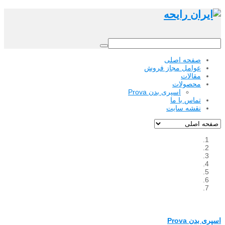
صفحه اصلی
عوامل مجاز فروش
مقالات
محصولات
اسپری بدن Prova
تماس با ما
نقشه سایت
اسپری بدن Prova