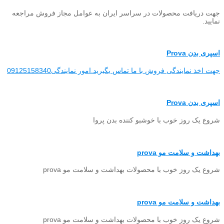
جهت دریافت محصولات در سراسر ایران به عوامل مجاز فروش مراجعه
نمایید.
اسپری بدن Prova
جهت اخذ نمایندگی فروش با ما تماس بگیرید.امور نمایندگی09125158340
اسپری بدن Prova
شروع یک روز خوب با خوشبو کننده بدن پروا
بهداشت و سلامت مو prova
شروع یک روز خوب با محصولات بهداشت و سلامت مو prova
بهداشت و سلامت مو prova
شروع یک روز خوب با محصولات بهداشت و سلامت مو prova